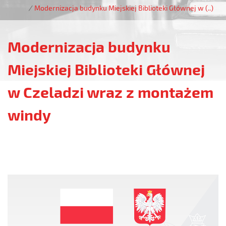
/
Modernizacja budynku Miejskiej Biblioteki Głównej w (..)
Modernizacja budynku
Miejskiej Biblioteki Głównej
w Czeladzi wraz z montażem
windy