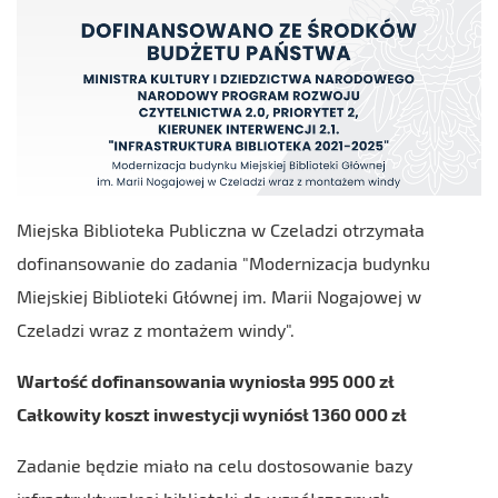
Miejska Biblioteka Publiczna w Czeladzi otrzymała
dofinansowanie do zadania "Modernizacja budynku
Miejskiej Biblioteki Głównej im. Marii Nogajowej w
Czeladzi wraz z montażem windy".
Wartość dofinansowania wyniosła 995 000 zł
Całkowity koszt inwestycji wyniósł 1360 000 zł
Zadanie będzie miało na celu dostosowanie bazy