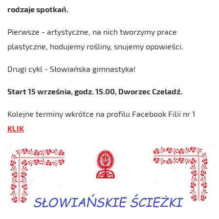
rodzaje spotkań.
Pierwsze - artystyczne, na nich tworzymy prace
plastyczne, hodujemy rośliny, snujemy opowieści.
Drugi cykl - Słowiańska gimnastyka!
Start 15 września, godz. 15.00, Dworzec Czeladź.
Kolejne terminy wkrótce na profilu Facebook Filii nr 1
KLIK