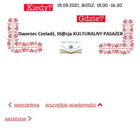
poprzednia
wszystkie wiadomości
następna