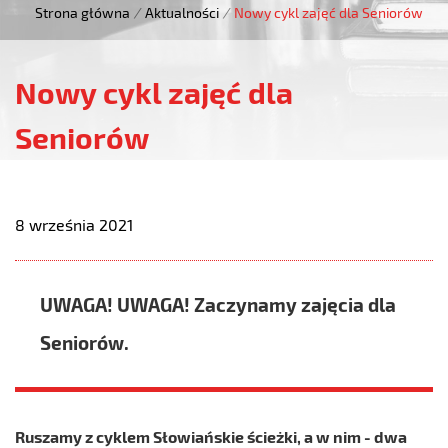
Strona główna
/
Aktualności
/
Nowy cykl zajęć dla Seniorów
Nowy cykl zajęć dla
Seniorów
8 września 2021
UWAGA! UWAGA! Zaczynamy zajęcia dla
Seniorów.
Ruszamy z cyklem Słowiańskie ścieżki, a w nim - dwa