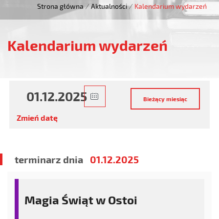
Strona główna
/
Aktualności
/
Kalendarium wydarzeń
Kalendarium wydarzeń
Zmień datę
terminarz dnia
01.12.2025
Magia Świąt w Ostoi