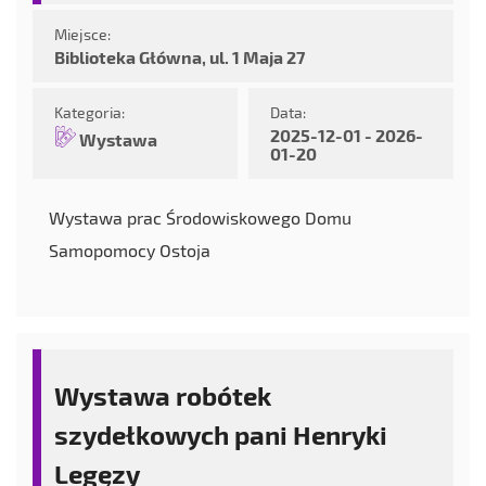
Miejsce:
Biblioteka Główna, ul. 1 Maja 27
Kategoria:
Data:
2025-12-01 - 2026-
Wystawa
01-20
Wystawa prac Środowiskowego Domu
Samopomocy Ostoja
Wystawa robótek
szydełkowych pani Henryki
Legęzy