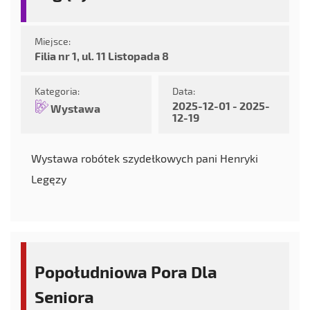
Miejsce:
Filia nr 1, ul. 11 Listopada 8
Kategoria:
Data:
2025-12-01 - 2025-
Wystawa
12-19
Wystawa robótek szydełkowych pani Henryki
Legęzy
Popołudniowa Pora Dla
Seniora