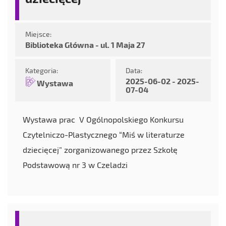
Miejsce:
Biblioteka Główna - ul. 1 Maja 27
Kategoria:
Data:
2025-06-02 - 2025-
Wystawa
07-04
Wystawa prac V Ogólnopolskiego Konkursu
Czytelniczo-Plastycznego “Miś w literaturze
dziecięcej” zorganizowanego przez Szkołę
Podstawową nr 3 w Czeladzi