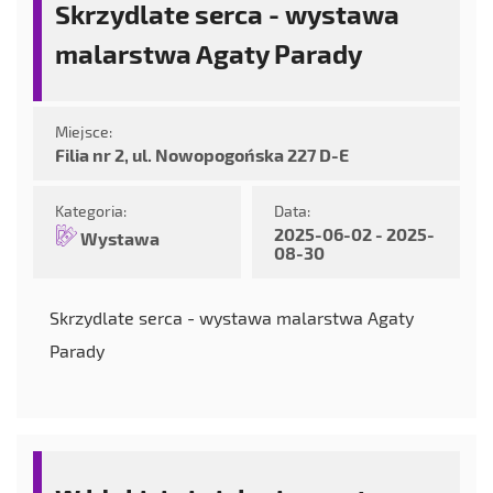
Skrzydlate serca - wystawa
malarstwa Agaty Parady
Miejsce:
Filia nr 2, ul. Nowopogońska 227 D-E
Kategoria:
Data:
2025-06-02 - 2025-
Wystawa
08-30
Skrzydlate serca - wystawa malarstwa Agaty
Parady