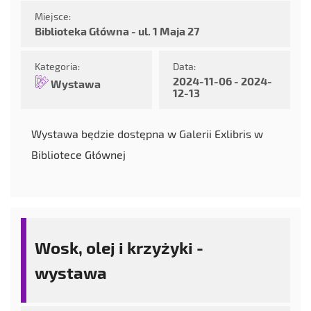
Miejsce:
Biblioteka Główna - ul. 1 Maja 27
Kategoria:
Data:
2024-11-06 - 2024-
Wystawa
12-13
Wystawa będzie dostępna w Galerii Exlibris w
Bibliotece Głównej
Wosk, olej i krzyżyki -
wystawa