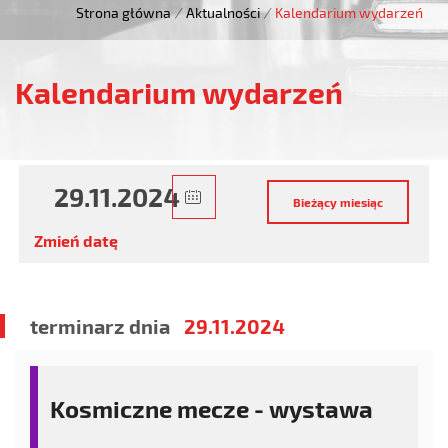
Strona główna
/
Aktualności
/
Kalendarium wydarzeń
Kalendarium wydarzeń
Zmień datę
terminarz dnia
29.11.2024
Kosmiczne mecze - wystawa