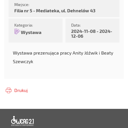
Miejsce:
Filia nr 5 - Mediateka, ul. Dehnelów 43
Kategoria:
Data:
2024-11-08 - 2024-
Wystawa
12-06
Wystawa prezenująca pracy Anity Jóźwik i Beaty
Szewczyk
Drukuj
Deklaracja dostępności