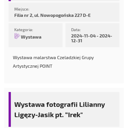
Miejsce:
Filia nr 2, ul. Nowopogońska 227 D-E
Kategoria:
Data:
2024-11-04 - 2024-
Wystawa
12-31
Wystawa malarstwa Czeladzkiej Grupy
Artystycznej POINT
Wystawa fotografii Lilianny
Ligęzy-Jasik pt. “Irek"