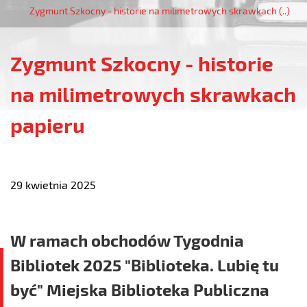
Zygmunt Szkocny - historie na milimetrowych skrawkach (..)
Zygmunt Szkocny - historie
na milimetrowych skrawkach
papieru
29 kwietnia 2025
W ramach obchodów Tygodnia
Bibliotek 2025 "Biblioteka. Lubię tu
być" Miejska Biblioteka Publiczna