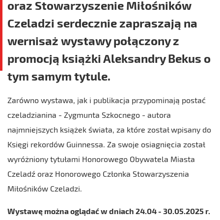
oraz Stowarzyszenie Miłośników
Czeladzi serdecznie zapraszają na
wernisaż wystawy połączony z
promocją książki Aleksandry Bekus o
tym samym tytule.
Zarówno wystawa, jak i publikacja przypominają postać
czeladzianina - Zygmunta Szkocnego - autora
najmniejszych książek świata, za które został wpisany do
Księgi rekordów Guinnessa. Za swoje osiagnięcia został
wyróżniony tytułami Honorowego Obywatela Miasta
Czeladź oraz Honorowego Członka Stowarzyszenia
Miłośników Czeladzi.
Wystawę można oglądać w dniach 24.04 - 30.05.2025 r.