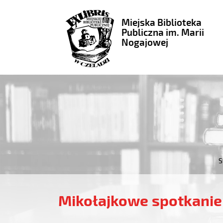
Miejska Biblioteka
Publiczna im. Marii
Nogajowej
S
Mikołajkowe spotkanie