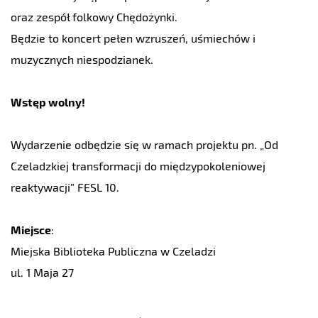
oraz zespół folkowy Chędożynki.
Będzie to koncert pełen wzruszeń, uśmiechów i
muzycznych niespodzianek.
Wstęp wolny!
Wydarzenie odbędzie się w ramach projektu pn. „Od
Czeladzkiej transformacji do międzypokoleniowej
reaktywacji” FESL 10.
Miejsce
:
Miejska Biblioteka Publiczna w Czeladzi
ul. 1 Maja 27