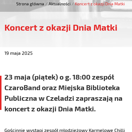
Strona główna
/
Aktualności
/
Koncert z okazji Dnia Matki
Koncert z okazji Dnia Matki
19 maja 2025
23 maja (piątek) o g. 18:00 zespół
CzaroBand oraz Miejska Biblioteka
Publiczna w Czeladzi zapraszają na
koncert z okazji Dnia Matki.
Gościnnie wystąpi zespół młodzieżowy Karmelowe Chilli