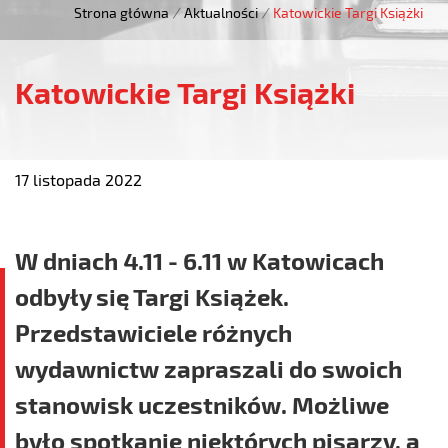
Strona główna
/
Aktualności
/
Katowickie Targi Książki
Katowickie Targi Książki
17 listopada 2022
W dniach 4.11 - 6.11 w Katowicach
odbyły się Targi Książek.
Przedstawiciele różnych
wydawnictw zapraszali do swoich
stanowisk uczestników. Możliwe
było spotkanie niektórych pisarzy, a