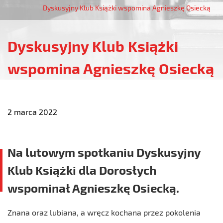
Dyskusyjny Klub Książki wspomina Agnieszkę Osiecką
Dyskusyjny Klub Książki
wspomina Agnieszkę Osiecką
2 marca 2022
Na lutowym spotkaniu Dyskusyjny
Klub Książki dla Dorosłych
wspominał Agnieszkę Osiecką.
Znana oraz lubiana, a wręcz kochana przez pokolenia