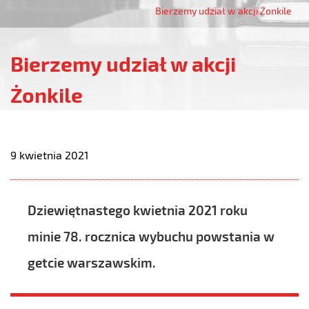
Bierzemy udział w akcji Żonkile
Bierzemy udział w akcji
Żonkile
9 kwietnia 2021
Dziewiętnastego kwietnia 2021 roku
minie 78. rocznica wybuchu powstania w
getcie warszawskim.