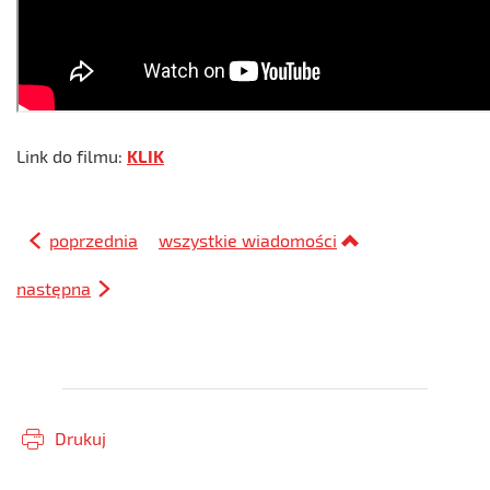
Link do filmu:
KLIK
poprzednia
wszystkie wiadomości
następna
Drukuj