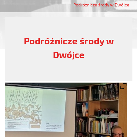
Podróżnicze środy w Dwójce
Podróżnicze środy w
Dwójce