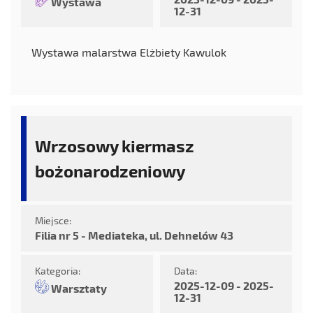
Wystawa
12-31
Wystawa malarstwa Elżbiety Kawulok
Wrzosowy kiermasz
bożonarodzeniowy
Miejsce:
Filia nr 5 - Mediateka, ul. Dehnelów 43
Kategoria:
Data:
2025-12-09 - 2025-
Warsztaty
12-31