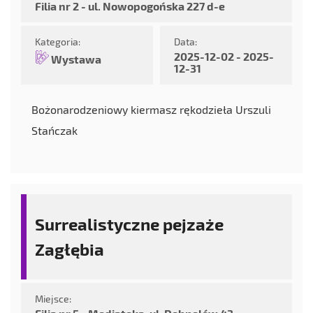
Filia nr 2 - ul. Nowopogońska 227 d-e
Kategoria:
Data:
2025-12-02 - 2025-
Wystawa
12-31
Bożonarodzeniowy kiermasz rękodzieła Urszuli
Stańczak
Surrealistyczne pejzaże
Zagłębia
Miejsce: