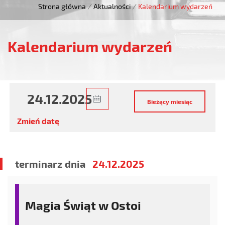
Strona główna
/
Aktualności
/
Kalendarium wydarzeń
Kalendarium wydarzeń
Zmień datę
terminarz dnia
24.12.2025
Magia Świąt w Ostoi