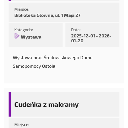
Miejsce:
Biblioteka Główna, ul. 1 Maja 27
Kategoria:
Data:
2025-12-01 - 2026-
Wystawa
01-20
Wystawa prac Środowiskowego Domu
Samopomocy Ostoja
Cudeńka z makramy
Miejsce: